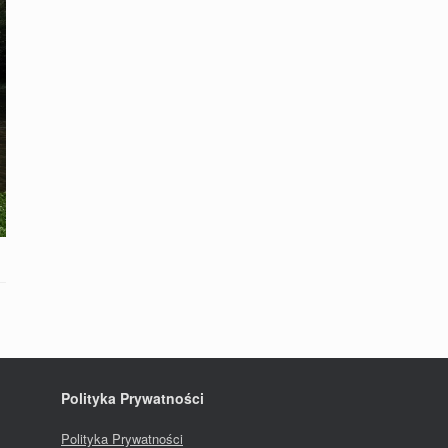
Polityka Prywatności
Polityka Prywatności