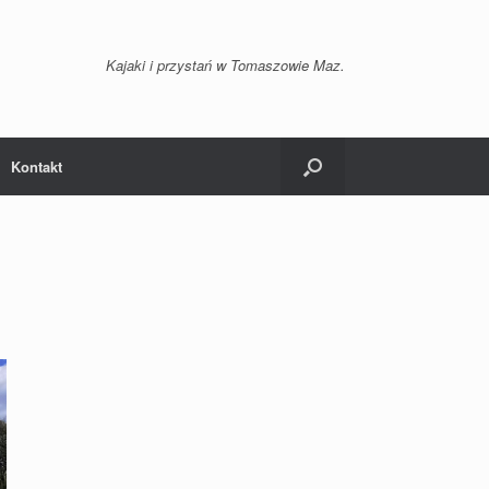
Kajaki i przystań w Tomaszowie Maz.
Kontakt