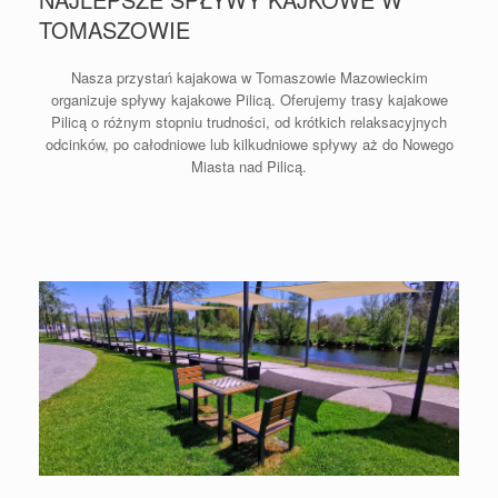
TOMASZOWIE
Nasza przystań kajakowa w Tomaszowie Mazowieckim
organizuje spływy kajakowe Pilicą. Oferujemy trasy kajakowe
Pilicą o różnym stopniu trudności, od krótkich relaksacyjnych
odcinków, po całodniowe lub kilkudniowe spływy aż do Nowego
Miasta nad Pilicą.